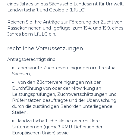
eines Jahres an das Sächsische Landesamt für Umwelt,
Landwirtschaft und Geologie (LfULG).
Reichen Sie Ihre Anträge zur Förderung der Zucht von
Rassekaninchen und -geflügel zum 15.4. und 15.9. eines
Jahres beim LfULG ein.
rechtliche Voraussetzungen
Antragsberechtigt sind
anerkannte Züchtervereinigungen im Freistaat
Sachsen,
von den Züchtervereinigungen mit der
Durchführung von oder der Mitwirkung an
Leistungsprüfungen, Zuchtwertschätzungen und
Prüfeinsätzen beauftragte und der Überwachung
durch die zuständigen Behörden unterliegende
Stellen,
landwirtschaftliche kleine oder mittlere
Unternehmen (gemäß KMU-Definition der
Europäischen Union) sowie