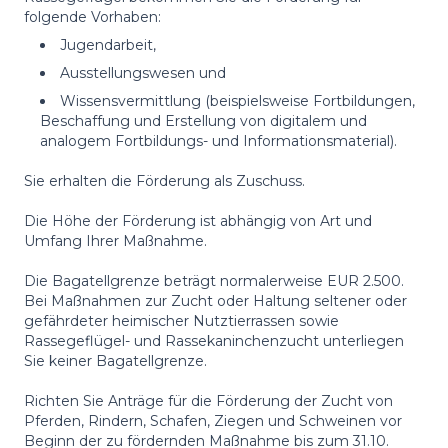
folgende Vorhaben:
Jugendarbeit,
Ausstellungswesen und
Wissensvermittlung (beispielsweise Fortbildungen,
Beschaffung und Erstellung von digitalem und
analogem Fortbildungs- und Informationsmaterial).
Sie erhalten die Förderung als Zuschuss.
Die Höhe der Förderung ist abhängig von Art und
Umfang Ihrer Maßnahme.
Die Bagatellgrenze beträgt normalerweise EUR 2.500.
Bei Maßnahmen zur Zucht oder Haltung seltener oder
gefährdeter heimischer Nutztierrassen sowie
Rassegeflügel- und Rassekaninchenzucht unterliegen
Sie keiner Bagatellgrenze.
Richten Sie Anträge für die Förderung der Zucht von
Pferden, Rindern, Schafen, Ziegen und Schweinen vor
Beginn der zu fördernden Maßnahme bis zum 31.10.