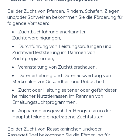
Bei der Zucht von Pferden, Rindern, Schafen, Ziegen
und/oder Schweinen bekommen Sie die Förderung für
folgende Vorhaben:
Zuchtbuchführung anerkannter
Züchtervereinigungen,
Durchführung von Leistungsprüfungen und
Zuchtwertfeststellung im Rahmen von
Zuchtprogrammen,
Veranstaltung von Zuchttierschauen,
Datenerhebung und Datenauswertung von
Merkmalen zur Gesundheit und Robustheit,
Zucht oder Haltung seltener oder gefährdeter
heimischer Nutztierrassen im Rahmen von
Erhaltungszuchtprogrammen,
Anpaarung ausgewählter Hengste an in der
Hauptabteilung eingetragene Zuchtstuten.
Bei der Zucht von Rassekaninchen und/oder
Rassegeflügel bekommen Sie die Förderung für