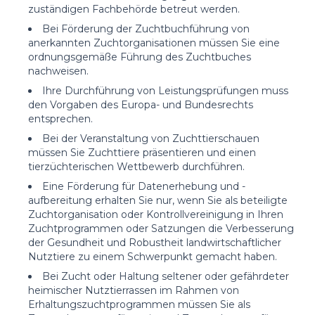
zuständigen Fachbehörde betreut werden.
Bei Förderung der Zuchtbuchführung von
anerkannten Zuchtorganisationen müssen Sie eine
ordnungsgemäße Führung des Zuchtbuches
nachweisen.
Ihre Durchführung von Leistungsprüfungen muss
den Vorgaben des Europa- und Bundesrechts
entsprechen.
Bei der Veranstaltung von Zuchttierschauen
müssen Sie Zuchttiere präsentieren und einen
tierzüchterischen Wettbewerb durchführen.
Eine Förderung für Datenerhebung und -
aufbereitung erhalten Sie nur, wenn Sie als beteiligte
Zuchtorganisation oder Kontrollvereinigung in Ihren
Zuchtprogrammen oder Satzungen die Verbesserung
der Gesundheit und Robustheit landwirtschaftlicher
Nutztiere zu einem Schwerpunkt gemacht haben.
Bei Zucht oder Haltung seltener oder gefährdeter
heimischer Nutztierrassen im Rahmen von
Erhaltungszuchtprogrammen müssen Sie als