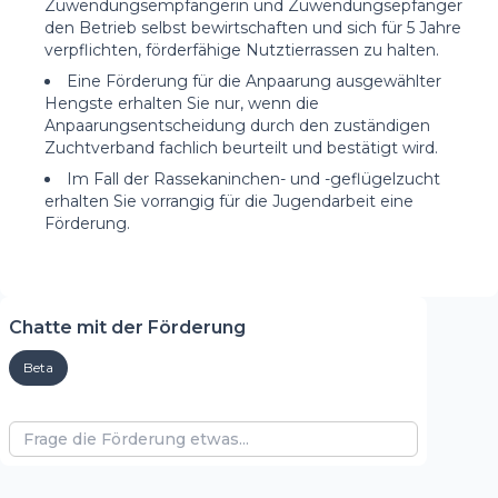
Zuwendungsempfängerin und Zuwendungsepfänger
den Betrieb selbst bewirtschaften und sich für 5 Jahre
verpflichten, förderfähige Nutztierrassen zu halten.
Eine Förderung für die Anpaarung ausgewählter
Hengste erhalten Sie nur, wenn die
Anpaarungsentscheidung durch den zuständigen
Zuchtverband fachlich beurteilt und bestätigt wird.
Im Fall der Rassekaninchen- und -geflügelzucht
erhalten Sie vorrangig für die Jugendarbeit eine
Förderung.
Chatte mit der Förderung
Beta