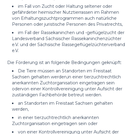
im Fall von Zucht oder Haltung seltener oder
gefährdeter heimischer Nutztierrassen im Rahmen
von Erhaltungszuchtprogrammen auch natürliche
Personen oder juristische Personen des Privatrechts,
im Fall der Rassekaninchen und -geflügelzucht der
Landesverband Sächsischer Rassekaninchenzüchter
e.V. und der Sächsische Rassegeflügelzüchterverband
e.V.
Die Förderung ist an folgende Bedingungen geknüpft:
Die Tiere müssen an Standorten im Freistaat
Sachsen gehalten werden,in einer tierzuchtrechtlich
anerkannten Zuchtorganisation eingetragen sein
odervon einer Kontrollvereinigung unter Aufsicht der
zuständigen Fachbehörde betreut werden.
an Standorten im Freistaat Sachsen gehalten
werden,
in einer tierzuchtrechtlich anerkannten
Zuchtorganisation eingetragen sein oder
von einer Kontrollvereinigung unter Aufsicht der