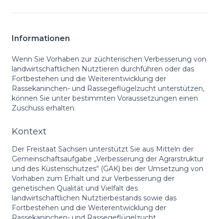
Informationen
Wenn Sie Vorhaben zur züchterischen Verbesserung von
landwirtschaftlichen Nutztieren durchführen oder das
Fortbestehen und die Weiterentwicklung der
Rassekaninchen- und Rassegeflügelzucht unterstützen,
können Sie unter bestimmten Voraussetzungen einen
Zuschuss erhalten.
Kontext
Der Freistaat Sachsen unterstützt Sie aus Mitteln der
Gemeinschaftsaufgabe „Verbesserung der Agrarstruktur
und des Küstenschutzes“ (GAK) bei der Umsetzung von
Vorhaben zum Erhalt und zur Verbesserung der
genetischen Qualität und Vielfalt des
landwirtschaftlichen Nutztierbestands sowie das
Fortbestehen und die Weiterentwicklung der
Rassekaninchen- und Rassegeflügelzucht.