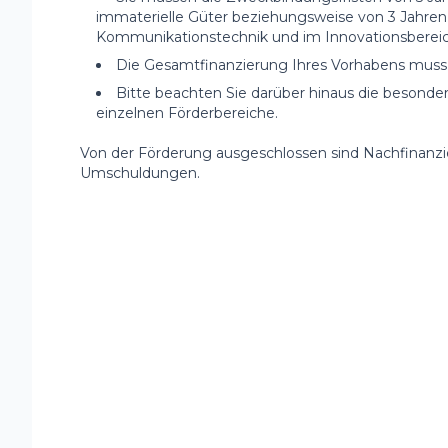
immaterielle Güter beziehungsweise von 3 Jahren fü
Kommunikationstechnik und im Innovationsbereic
Die Gesamtfinanzierung Ihres Vorhabens muss 
Bitte beachten Sie darüber hinaus die besonde
einzelnen Förderbereiche.
Von der Förderung ausgeschlossen sind Nachfinanz
Umschuldungen.