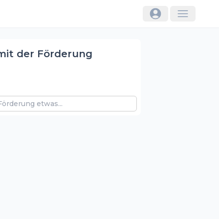
mit der Förderung