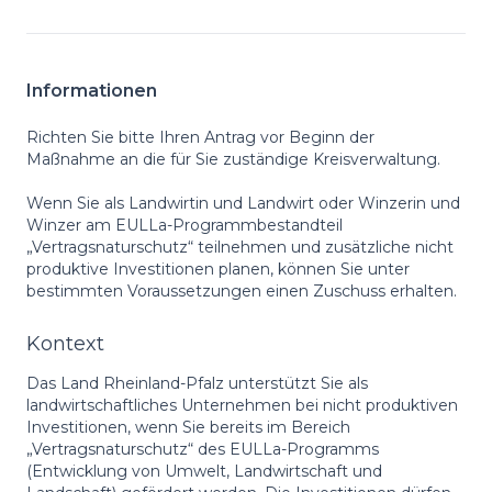
Informationen
Richten Sie bitte Ihren Antrag vor Beginn der
Maßnahme an die für Sie zuständige Kreisverwaltung.
Wenn Sie als Landwirtin und Landwirt oder Winzerin und
Winzer am EULLa-Programmbestandteil
„Vertragsnaturschutz“ teilnehmen und zusätzliche nicht
produktive Investitionen planen, können Sie unter
bestimmten Voraussetzungen einen Zuschuss erhalten.
Kontext
Das Land Rheinland-Pfalz unterstützt Sie als
landwirtschaftliches Unternehmen bei nicht produktiven
Investitionen, wenn Sie bereits im Bereich
„Vertragsnaturschutz“ des EULLa-Programms
(Entwicklung von Umwelt, Landwirtschaft und