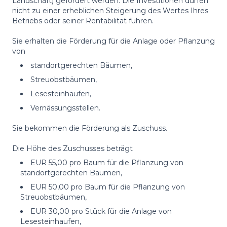
Landschaft) gefördert werden. Die Investitionen dürfen
nicht zu einer erheblichen Steigerung des Wertes Ihres
Betriebs oder seiner Rentabilität führen.
Sie erhalten die Förderung für die Anlage oder Pflanzung
von
standortgerechten Bäumen,
Streuobstbäumen,
Lesesteinhaufen,
Vernässungsstellen.
Sie bekommen die Förderung als Zuschuss.
Die Höhe des Zuschusses beträgt
EUR 55,00 pro Baum für die Pflanzung von
standortgerechten Bäumen,
EUR 50,00 pro Baum für die Pflanzung von
Streuobstbäumen,
EUR 30,00 pro Stück für die Anlage von
Lesesteinhaufen,