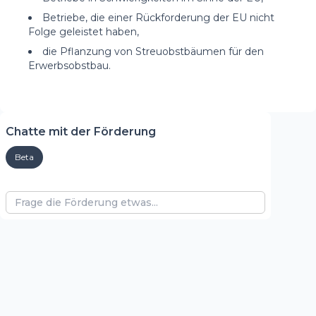
Betriebe, die einer Rückforderung der EU nicht
Folge geleistet haben,
die Pflanzung von Streuobstbäumen für den
Erwerbsobstbau.
Chatte mit der Förderung
Beta