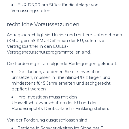
EUR 125,00 pro Stück für die Anlage von
Vernässungsstellen.
rechtliche Voraussetzungen
Antragsberechtigt sind kleine und mittlere Unternehmen
(KMU) gemäß KMU-Definition der EU, sofern sie
Vertragspartner in den EULLa-
Vertragsnaturschutzprogrammteilen sind.
Die Förderung ist an folgende Bedingungen geknüpft:
Die Flächen, auf denen Sie die Investition
umsetzen, müssen in Rheinland-Pfalz liegen und
mindestens für 5 Jahre erhalten und sachgerecht
gepflegt werden.
Ihre Investition muss mit den
Umweltschutzvorschriften der EU und der
Bundesrepublik Deutschland in Einklang stehen.
Von der Förderung ausgeschlossen sind
Betriebe in Schwierigkeiten im Sinne der EU,