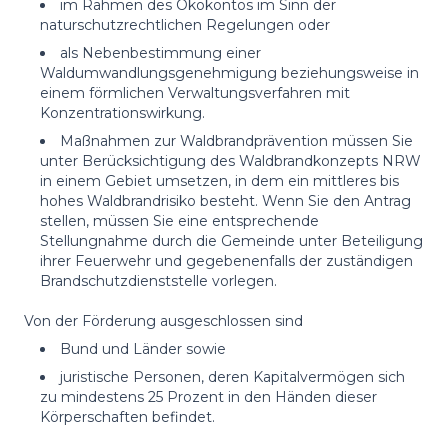
im Rahmen des Ökokontos im Sinn der
naturschutzrechtlichen Regelungen oder
als Nebenbestimmung einer
Waldumwandlungsgenehmigung beziehungsweise in
einem förmlichen Verwaltungsverfahren mit
Konzentrationswirkung.
Maßnahmen zur Waldbrandprävention müssen Sie
unter Berücksichtigung des Waldbrandkonzepts NRW
in einem Gebiet umsetzen, in dem ein mittleres bis
hohes Waldbrandrisiko besteht. Wenn Sie den Antrag
stellen, müssen Sie eine entsprechende
Stellungnahme durch die Gemeinde unter Beteiligung
ihrer Feuerwehr und gegebenenfalls der zuständigen
Brandschutzdienststelle vorlegen.
Von der Förderung ausgeschlossen sind
Bund und Länder sowie
juristische Personen, deren Kapitalvermögen sich
zu mindestens 25 Prozent in den Händen dieser
Körperschaften befindet.