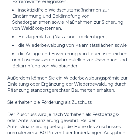
Extremwetterereignissen,
insektizidfreie Waldschutzmaßnahmen zur
Eindämmung und Bekämpfung von
Schadorganismen sowie Maßnahmen zur Sicherung
von Waldökosystemen,
Holzlagerplätze (Nass- und Trockenlager),
die Wiederbewaldung von Kalamitätsflächen sowie
die Anlage und Erweiterung von Feuerlöschteichen
und Löschwasserentnahmestellen zur Prävention und
Bekämpfung von Waldbränden.
Außerdem können Sie ein Wiederbewaldungsprämie zur
Einleitung oder Ergänzung der Wiederbewaldung durch
Pflanzung standortgerechter Baumarten erhalten.
Sie erhalten die Förderung als Zuschuss.
Der Zuschuss wird je nach Vorhaben als Festbetrags-
oder Anteilsfinanzierung gewährt. Bei der
Anteilsfinanzierung beträgt die Höhe des Zuschusses
normalerweise 80 Prozent der förderfähigen Ausgaben.