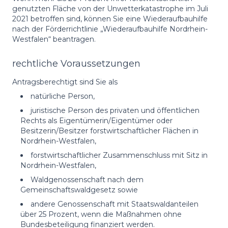
genutzten Fläche von der Unwetterkatastrophe im Juli
2021 betroffen sind, können Sie eine Wiederaufbauhilfe
nach der Förderrichtlinie „Wiederaufbauhilfe Nordrhein-
Westfalen“ beantragen.
rechtliche Voraussetzungen
Antragsberechtigt sind Sie als
natürliche Person,
juristische Person des privaten und öffentlichen
Rechts als Eigentümerin/Eigentümer oder
Besitzerin/Besitzer forstwirtschaftlicher Flächen in
Nordrhein-Westfalen,
forstwirtschaftlicher Zusammenschluss mit Sitz in
Nordrhein-Westfalen,
Waldgenossenschaft nach dem
Gemeinschaftswaldgesetz sowie
andere Genossenschaft mit Staatswaldanteilen
über 25 Prozent, wenn die Maßnahmen ohne
Bundesbeteiligung finanziert werden.