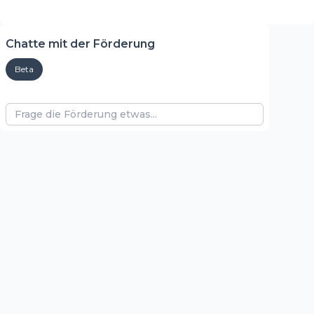
Chatte mit der Förderung
Beta