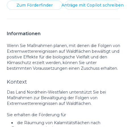
Zum
Förderfinder
Anträge mit
Copilot
schreiben
Informationen
Wenn Sie Maßnahmen planen, mit denen die Folgen von
Extremwetterereignissen auf Waldflächen bewältigt und
positive Effekte für die biologische Vielfalt und den
Klimaschutz erzielt werden, können Sie unter
bestimmten Voraussetzungen einen Zuschuss erhalten.
Kontext
Das Land Nordrhein-Westfalen unterstützt Sie bei
Maßnahmen zur Bewältigung der Folgen von
Extremwetterereignissen auf Waldflächen.
Sie erhalten die Förderung für
die Räumung von Kalamitätsflächen nach