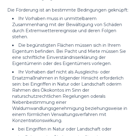
Die Förderung ist an bestimmte Bedingungen geknüpft:
Ihr Vorhaben muss in unmittelbarem
Zusammenhang mit der Bewältigung von Schäden
durch Extremwetterereignisse und deren Folgen
stehen.
Die begünstigten Flächen müssen sich in Ihrem
Eigentum befinden. Bei Pacht und Miete müssen Sie
eine schriftliche Einverständniserklärung der
Eigentümerin oder des Eigentümers vorlegen.
Ihr Vorhaben darf nicht als Ausgleichs- oder
Ersatzmaßnahmen in folgender Hinsicht erforderlich
sein: bei Eingriffen in Natur oder Landschaft oderim
Rahmen des Ökokontos im Sinn der
naturschutzrechtlichen Regelungen oderals
Nebenbestimmung einer
Waldumwandlungsgenehmigung beziehungsweise in
einem förmlichen Verwaltungsverfahren mit
Konzentrationswirkung.
bei Eingriffen in Natur oder Landschaft oder