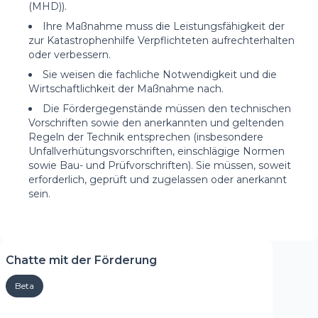
(MHD)).
Ihre Maßnahme muss die Leistungsfähigkeit der
zur Katastrophenhilfe Verpflichteten aufrechterhalten
oder verbessern.
Sie weisen die fachliche Notwendigkeit und die
Wirtschaftlichkeit der Maßnahme nach.
Die Fördergegenstände müssen den technischen
Vorschriften sowie den anerkannten und geltenden
Regeln der Technik entsprechen (insbesondere
Unfallverhütungsvorschriften, einschlägige Normen
sowie Bau- und Prüfvorschriften). Sie müssen, soweit
erforderlich, geprüft und zugelassen oder anerkannt
sein.
Chatte mit der Förderung
Beta