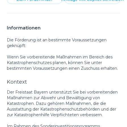
Informationen
Die Förderung ist an bestimmte Voraussetzungen
geknüpft:
Wenn Sie vorbereitende Maßnahmen im Bereich des
Katastrophenschutzes planen, können Sie unter
bestimmten Voraussetzungen einen Zuschuss erhalten.
Kontext
Der Freistaat Bayern unterstützt Sie bei vorbereitenden
Maßnahmen zur Abwehr und Bewältigung von
Katastrophen. Dazu gehören Maßnahmen, die die
Ausstattung der Katastrophenschutzbehörden und der
zur Katastrophenhilfe Verpflichteten verbessern.
Im Rahmen des Sonderinvestitionsprogramms