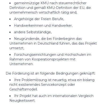
gemeinnützige KMU nach steuerrechtlicher
Definition und gemäß KMU-Definition der EU, die
unternehmerisch wirtschaftlich tätig sind,
Angehörige der Freien Berufe,
Handwerkerinnen und Handwerker,
andere Selbstständige,
Neugründende, die bei Förderbeginn das
Unternehmen in Deutschland führen, das das Projekt
umsetzt,
Forschungseinrichtungen und Hochschulen im
Rahmen von Kooperationsprojekten mit
Unternehmen.
Die Förderung ist an folgende Bedingungen geknüpft:
Ihre Problemlösung ist neuartig, etwa ein bislang
nicht existierendes Servicekonzept oder
Geschäftsmodell.
Ihr Projekt hat auch im internationalen Vergleich
Neuigkeitswert.