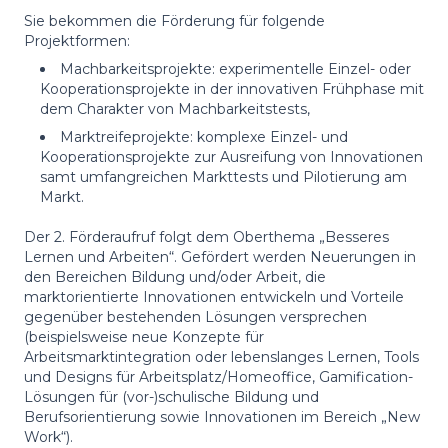
Sie bekommen die Förderung für folgende
Projektformen:
Machbarkeitsprojekte: experimentelle Einzel- oder
Kooperationsprojekte in der innovativen Frühphase mit
dem Charakter von Machbarkeitstests,
Marktreifeprojekte: komplexe Einzel- und
Kooperationsprojekte zur Ausreifung von Innovationen
samt umfangreichen Markttests und Pilotierung am
Markt.
Der 2. Förderaufruf folgt dem Oberthema „Besseres
Lernen und Arbeiten“. Gefördert werden Neuerungen in
den Bereichen Bildung und/oder Arbeit, die
marktorientierte Innovationen entwickeln und Vorteile
gegenüber bestehenden Lösungen versprechen
(beispielsweise neue Konzepte für
Arbeitsmarktintegration oder lebenslanges Lernen, Tools
und Designs für Arbeitsplatz/Homeoffice, Gamification-
Lösungen für (vor-)schulische Bildung und
Berufsorientierung sowie Innovationen im Bereich „New
Work“).