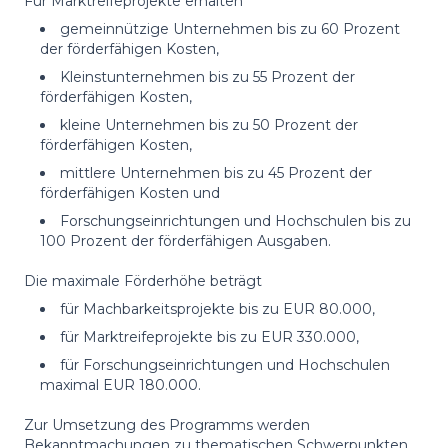
Für Marktreifeprojekte erhalten
gemeinnützige Unternehmen bis zu 60 Prozent
der förderfähigen Kosten,
Kleinstunternehmen bis zu 55 Prozent der
förderfähigen Kosten,
kleine Unternehmen bis zu 50 Prozent der
förderfähigen Kosten,
mittlere Unternehmen bis zu 45 Prozent der
förderfähigen Kosten und
Forschungseinrichtungen und Hochschulen bis zu
100 Prozent der förderfähigen Ausgaben.
Die maximale Förderhöhe beträgt
für Machbarkeitsprojekte bis zu EUR 80.000,
für Marktreifeprojekte bis zu EUR 330.000,
für Forschungseinrichtungen und Hochschulen
maximal EUR 180.000.
Zur Umsetzung des Programms werden
Bekanntmachungen zu thematischen Schwerpunkten