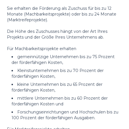
Sie erhalten die Förderung als Zuschuss für bis zu 12
Monate (Machbarkeitsprojekte) oder bis zu 24 Monate
(Marktreifeprojekte).
Die Höhe des Zuschusses hängt von der Art Ihres
Projekts und der Größe Ihres Unternehmens ab.
Für Machbarkeitsprojekte erhalten
gemeinnützige Unternehmen bis zu 75 Prozent
der förderfähigen Kosten,
Kleinstunternehmen bis zu 70 Prozent der
förderfähigen Kosten,
kleine Unternehmen bis zu 65 Prozent der
förderfähigen Kosten,
mittlere Unternehmen bis zu 60 Prozent der
förderfähigen Kosten und
Forschungseinrichtungen und Hochschulen bis zu
100 Prozent der förderfähigen Ausgaben.