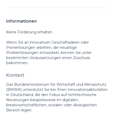
Informationen
Keine Förderung erhalten
Wenn Sie an innovativen Geschäftsideen oder
Pionierlösungen arbeiten, die neuartige
Problemlösungen entwickeln, können Sie unter
bestimmten Voraussetzungen einen Zuschuss
bekommen.
Kontext
Das Bundesministerium für Wirtschaft und Klimaschutz
(BMWK) unterstützt Sie bei Ihren Innovationsaktivitäten
in Deutschland, die den Fokus auf nichttechnische
Neuerungen beispielsweise im digitalen,
kreativwirtschaftlichen, sozialen oder ökologischen
Bereich legen.