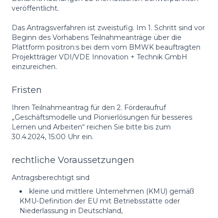
veröffentlicht.
Das Antragsverfahren ist zweistufig. Im 1. Schritt sind vor
Beginn des Vorhabens Teilnahmeanträge über die
Plattform positron:s bei dem vom BMWK beauftragten
Projektträger VDI/VDE Innovation + Technik GmbH
einzureichen.
Fristen
Ihren Teilnahmeantrag für den 2. Förderaufruf
„Geschäftsmodelle und Pionierlösungen für besseres
Lernen und Arbeiten“ reichen Sie bitte bis zum
30.4.2024, 15:00 Uhr ein.
rechtliche Voraussetzungen
Antragsberechtigt sind
kleine und mittlere Unternehmen (KMU) gemäß
KMU-Definition der EU mit Betriebsstätte oder
Niederlassung in Deutschland,