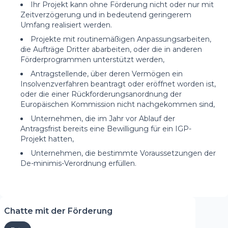
Ihr Projekt kann ohne Förderung nicht oder nur mit
Zeitverzögerung und in bedeutend geringerem
Umfang realisiert werden.
Projekte mit routinemäßigen Anpassungsarbeiten,
die Aufträge Dritter abarbeiten, oder die in anderen
Förderprogrammen unterstützt werden,
Antragstellende, über deren Vermögen ein
Insolvenzverfahren beantragt oder eröffnet worden ist,
oder die einer Rückforderungsanordnung der
Europäischen Kommission nicht nachgekommen sind,
Unternehmen, die im Jahr vor Ablauf der
Antragsfrist bereits eine Bewilligung für ein IGP-
Projekt hatten,
Unternehmen, die bestimmte Voraussetzungen der
De-minimis-Verordnung erfüllen.
Chatte mit der Förderung