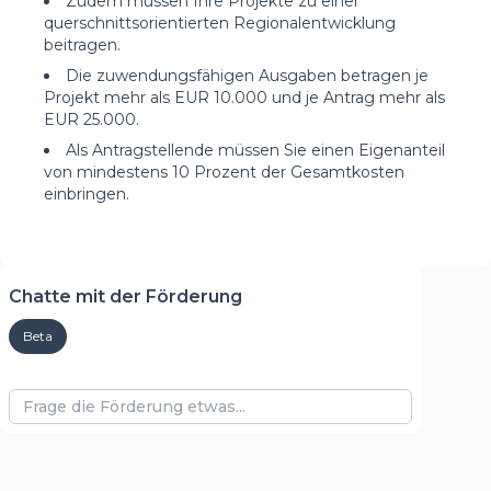
Zudem müssen Ihre Projekte zu einer
querschnittsorientierten Regionalentwicklung
beitragen.
Die zuwendungsfähigen Ausgaben betragen je
Projekt mehr als EUR 10.000 und je Antrag mehr als
EUR 25.000.
Als Antragstellende müssen Sie einen Eigenanteil
von mindestens 10 Prozent der Gesamtkosten
einbringen.
Chatte mit der Förderung
Beta