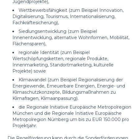
Jugendprojekte),
Wettbewerbsfähigkeit (zum Beispiel Innovation,
Digitalisierung, Tourismus, Internationalisierung,
Fachkräftesicherung),
Siedlungsentwicklung (zum Beispiel
Innenentwicklung, alternative Wohnformen, Mobilität,
Flächensparen),
regionale Identität (zum Beispiel
Wertschöpfungsketten, regionale Produkte,
Innenmarketing, Standortmarketing, kulturelle
Projekte) sowie
Klimawandel (zum Beispiel Regionalisierung der
Energiewende, Erneuerbare Energien, Energie- und
Klimaschutzkonzepte, Bildungsmaßnahmen zu
Klimafragen, Klimaanpassung).
die Regionale Initiative Europäische Metropolregion
München und die Regionale Initiative Europäische
Metropolregion Nürnberg um bis zu EUR 150.000 pro
Projektjahr.
Die Regelförderung kann durch die Sonderförderungen