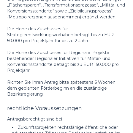
„Flächensparen“, „Transformationsprozesse“, „Militär- und
Konversionsstandorte“ sowie „Zielbildungsprozess“
(Metropolregionen ausgenommen) ergänzt werden.
Die Höhe des Zuschusses für
Strategieentwicklungsvorhaben beträgt bis zu EUR
50.000 pro Projektjahr für bis zu 2 Jahre.
Die Höhe des Zuschusses für Regionale Projekte
bestehender Regionaler Initiativen für Militär- und
Konversionsstandorte beträgt bis zu EUR 150.000 pro
Projektjahr.
Richten Sie Ihren Antrag bitte spätestens 6 Wochen
dem geplanten Förderbeginn an die zuständige
Bezirksregierung.
rechtliche Voraussetzungen
Antragsberechtigt sind bei
Zukunftsprojekten rechtsfähige öffentliche oder