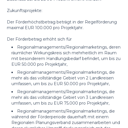
Zukunftsprojekte:
Der Förderhöchstbetrag beträgt in der Regelförderung
maximal EUR 100.000 pro Projektjahr.
Der Förderbetrag erhöht sich für
Regionalmanagements/Regionalmarketings, deren
räumlicher Wirkungskreis sich mehrheitlich im Raum
mit besonderem Handlungsbedarf befindet, um bis zu
EUR 50.000 pro Projektjahr,
Regionalmanagements/Regionalmarketings, die
mehr als das vollständige Gebiet von 2 Landkreisen
umfassen, um bis zu EUR 50.000 pro Projektjahr,
Regionalmanagements/Regionalmarketings, die
mehr als das vollständige Gebiet von 3 Landkreisen
umfassen, um bis zu EUR 75.000 pro Projektjahr,
Regionalmanagements/Regionalmarketings, die
während der Förderperiode dauerhaft mit einem
Regionalen Planungsverband zusammenarbeiten und