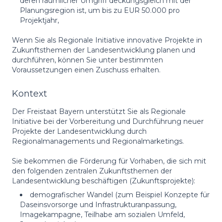
deren räumlicher Umgriff deckungsgleich mit der
Planungsregion ist, um bis zu EUR 50.000 pro
Projektjahr,
Wenn Sie als Regionale Initiative innovative Projekte in
Zukunftsthemen der Landesentwicklung planen und
durchführen, können Sie unter bestimmten
Voraussetzungen einen Zuschuss erhalten.
Kontext
Der Freistaat Bayern unterstützt Sie als Regionale
Initiative bei der Vorbereitung und Durchführung neuer
Projekte der Landesentwicklung durch
Regionalmanagements und Regionalmarketings.
Sie bekommen die Förderung für Vorhaben, die sich mit
den folgenden zentralen Zukunftsthemen der
Landesentwicklung beschäftigen (Zukunftsprojekte):
demografischer Wandel (zum Beispiel Konzepte für
Daseinsvorsorge und Infrastrukturanpassung,
Imagekampagne, Teilhabe am sozialen Umfeld,