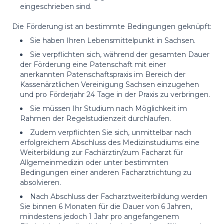
eingeschrieben sind.
Die Förderung ist an bestimmte Bedingungen geknüpft:
Sie haben Ihren Lebensmittelpunkt in Sachsen.
Sie verpflichten sich, während der gesamten Dauer
der Förderung eine Patenschaft mit einer
anerkannten Patenschaftspraxis im Bereich der
Kassenärztlichen Vereinigung Sachsen einzugehen
und pro Förderjahr 24 Tage in der Praxis zu verbringen.
Sie müssen Ihr Studium nach Möglichkeit im
Rahmen der Regelstudienzeit durchlaufen.
Zudem verpflichten Sie sich, unmittelbar nach
erfolgreichem Abschluss des Medizinstudiums eine
Weiterbildung zur Fachärztin/zum Facharzt für
Allgemeinmedizin oder unter bestimmten
Bedingungen einer anderen Facharztrichtung zu
absolvieren.
Nach Abschluss der Facharztweiterbildung werden
Sie binnen 6 Monaten für die Dauer von 6 Jahren,
mindestens jedoch 1 Jahr pro angefangenem