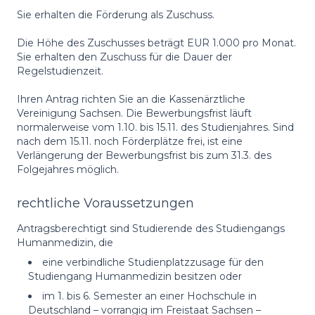
Sie erhalten die Förderung als Zuschuss.
Die Höhe des Zuschusses beträgt EUR 1.000 pro Monat.
Sie erhalten den Zuschuss für die Dauer der
Regelstudienzeit.
Ihren Antrag richten Sie an die Kassenärztliche
Vereinigung Sachsen. Die Bewerbungsfrist läuft
normalerweise vom 1.10. bis 15.11. des Studienjahres. Sind
nach dem 15.11. noch Förderplätze frei, ist eine
Verlängerung der Bewerbungsfrist bis zum 31.3. des
Folgejahres möglich.
rechtliche Voraussetzungen
Antragsberechtigt sind Studierende des Studiengangs
Humanmedizin, die
eine verbindliche Studienplatzzusage für den
Studiengang Humanmedizin besitzen oder
im 1. bis 6. Semester an einer Hochschule in
Deutschland – vorrangig im Freistaat Sachsen –