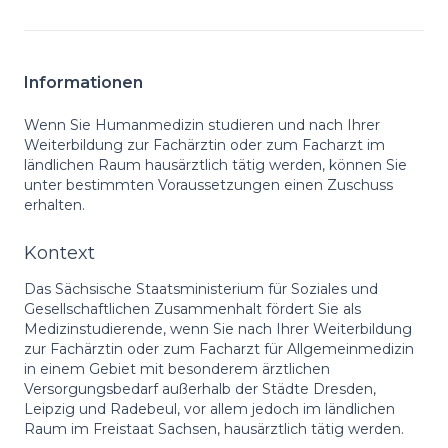
Informationen
Wenn Sie Humanmedizin studieren und nach Ihrer
Weiterbildung zur Fachärztin oder zum Facharzt im
ländlichen Raum hausärztlich tätig werden, können Sie
unter bestimmten Voraussetzungen einen Zuschuss
erhalten.
Kontext
Das Sächsische Staatsministerium für Soziales und
Gesellschaftlichen Zusammenhalt fördert Sie als
Medizinstudierende, wenn Sie nach Ihrer Weiterbildung
zur Fachärztin oder zum Facharzt für Allgemeinmedizin
in einem Gebiet mit besonderem ärztlichen
Versorgungsbedarf außerhalb der Städte Dresden,
Leipzig und Radebeul, vor allem jedoch im ländlichen
Raum im Freistaat Sachsen, hausärztlich tätig werden.