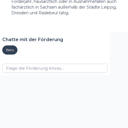
Förderjahr, hausärztlich oder in Ausnahmefällen auch
fachärztlich in Sachsen außerhalb der Städte Leipzig,
Dresden und Radebeul tätig.
Chatte mit der Förderung
Beta