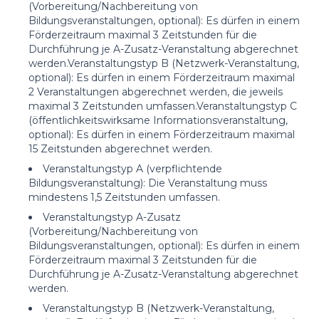
(Vorbereitung/Nachbereitung von
Bildungsveranstaltungen, optional): Es dürfen in einem
Förderzeitraum maximal 3 Zeitstunden für die
Durchführung je A-Zusatz-Veranstaltung abgerechnet
werden.Veranstaltungstyp B (Netzwerk-Veranstaltung,
optional): Es dürfen in einem Förderzeitraum maximal
2 Veranstaltungen abgerechnet werden, die jeweils
maximal 3 Zeitstunden umfassen.Veranstaltungstyp C
(öffentlichkeitswirksame Informationsveranstaltung,
optional): Es dürfen in einem Förderzeitraum maximal
15 Zeitstunden abgerechnet werden.
Veranstaltungstyp A (verpflichtende
Bildungsveranstaltung): Die Veranstaltung muss
mindestens 1,5 Zeitstunden umfassen.
Veranstaltungstyp A-Zusatz
(Vorbereitung/Nachbereitung von
Bildungsveranstaltungen, optional): Es dürfen in einem
Förderzeitraum maximal 3 Zeitstunden für die
Durchführung je A-Zusatz-Veranstaltung abgerechnet
werden.
Veranstaltungstyp B (Netzwerk-Veranstaltung,