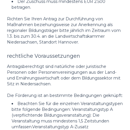
Der Zuschuss muss mindestens EUR 2.500
betragen.
Richten Sie Ihren Antrag zur Durchführung von
Maßnahmen beziehungsweise zur Anerkennung als
regionaler Bildungsträger bitte jährlich im Zeitraum vom
1.3. bis zum 30.4. an die Landwirtschaftskammer
Niedersachsen, Standort Hannover.
rechtliche Voraussetzungen
Antragsberechtigt sind natürliche oder juristische
Personen oder Personenvereinigungen aus der Land-
und Ernährungswirtschaft oder dem Bildungssektor mit
Sitz in Niedersachsen.
Die Förderung ist an bestimmte Bedingungen geknüpft:
Beachten Sie für die einzelnen Veranstaltungstypen
bitte folgende Bedingungen: Veranstaltungstyp A
(verpflichtende Bildungsveranstaltung): Die
Veranstaltung muss mindestens 1,5 Zeitstunden
umfassen.Veranstaltungstyp A-Zusatz