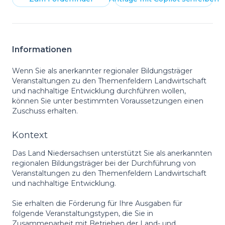
Informationen
Wenn Sie als anerkannter regionaler Bildungsträger
Veranstaltungen zu den Themenfeldern Landwirtschaft
und nachhaltige Entwicklung durchführen wollen,
können Sie unter bestimmten Voraussetzungen einen
Zuschuss erhalten.
Kontext
Das Land Niedersachsen unterstützt Sie als anerkannten
regionalen Bildungsträger bei der Durchführung von
Veranstaltungen zu den Themenfeldern Landwirtschaft
und nachhaltige Entwicklung.
Sie erhalten die Förderung für Ihre Ausgaben für
folgende Veranstaltungstypen, die Sie in
Zusammenarbeit mit Betrieben der Land- und