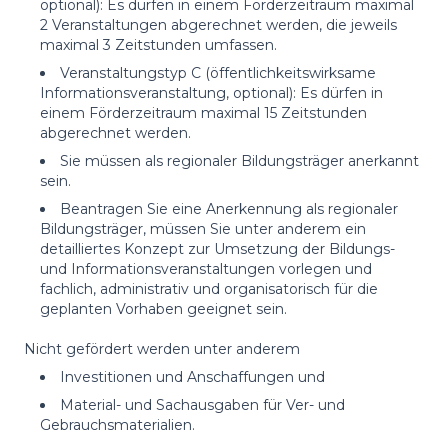
optional): Es dürfen in einem Förderzeitraum maximal
2 Veranstaltungen abgerechnet werden, die jeweils
maximal 3 Zeitstunden umfassen.
Veranstaltungstyp C (öffentlichkeitswirksame
Informationsveranstaltung, optional): Es dürfen in
einem Förderzeitraum maximal 15 Zeitstunden
abgerechnet werden.
Sie müssen als regionaler Bildungsträger anerkannt
sein.
Beantragen Sie eine Anerkennung als regionaler
Bildungsträger, müssen Sie unter anderem ein
detailliertes Konzept zur Umsetzung der Bildungs-
und Informationsveranstaltungen vorlegen und
fachlich, administrativ und organisatorisch für die
geplanten Vorhaben geeignet sein.
Nicht gefördert werden unter anderem
Investitionen und Anschaffungen und
Material- und Sachausgaben für Ver- und
Gebrauchsmaterialien.