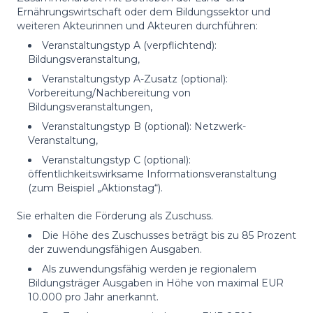
Ernährungswirtschaft oder dem Bildungssektor und
weiteren Akteurinnen und Akteuren durchführen:
Veranstaltungstyp A (verpflichtend):
Bildungsveranstaltung,
Veranstaltungstyp A-Zusatz (optional):
Vorbereitung/Nachbereitung von
Bildungsveranstaltungen,
Veranstaltungstyp B (optional): Netzwerk-
Veranstaltung,
Veranstaltungstyp C (optional):
öffentlichkeitswirksame Informationsveranstaltung
(zum Beispiel „Aktionstag“).
Sie erhalten die Förderung als Zuschuss.
Die Höhe des Zuschusses beträgt bis zu 85 Prozent
der zuwendungsfähigen Ausgaben.
Als zuwendungsfähig werden je regionalem
Bildungsträger Ausgaben in Höhe von maximal EUR
10.000 pro Jahr anerkannt.