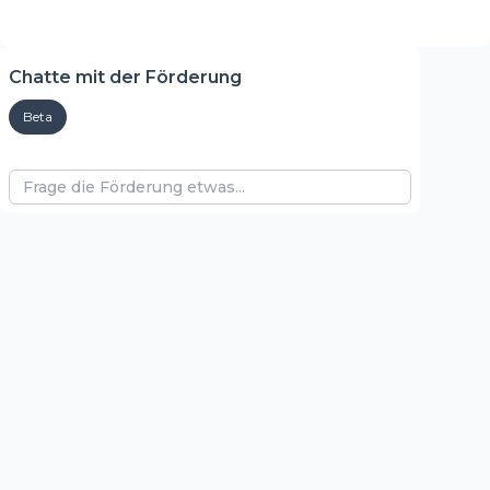
Chatte mit der Förderung
Beta